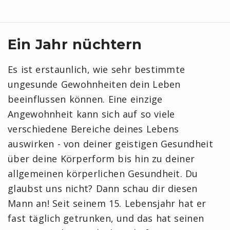
Ein Jahr nüchtern
Es ist erstaunlich, wie sehr bestimmte
ungesunde Gewohnheiten dein Leben
beeinflussen können. Eine einzige
Angewohnheit kann sich auf so viele
verschiedene Bereiche deines Lebens
auswirken - von deiner geistigen Gesundheit
über deine Körperform bis hin zu deiner
allgemeinen körperlichen Gesundheit. Du
glaubst uns nicht? Dann schau dir diesen
Mann an! Seit seinem 15. Lebensjahr hat er
fast täglich getrunken, und das hat seinen