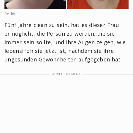
Reddit
Fünf Jahre clean zu sein, hat es dieser Frau
ermöglicht, die Person zu werden, die sie
immer sein sollte, und ihre Augen zeigen, wie
lebensfroh sie jetzt ist, nachdem sie ihre
ungesunden Gewohnheiten aufgegeben hat.