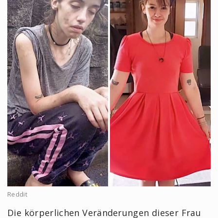
Reddit
Die körperlichen Veränderungen dieser Frau