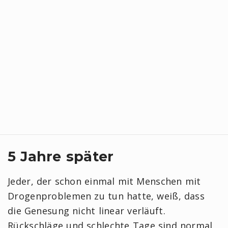
5 Jahre später
Jeder, der schon einmal mit Menschen mit
Drogenproblemen zu tun hatte, weiß, dass
die Genesung nicht linear verläuft.
Rückschläge und schlechte Tage sind normal,