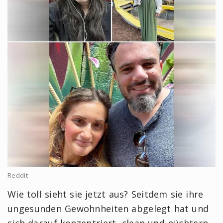
Reddit
Wie toll sieht sie jetzt aus? Seitdem sie ihre
ungesunden Gewohnheiten abgelegt hat und
sich darauf konzentriert, clean und nüchtern