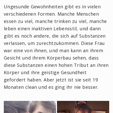
Ungesunde Gewohnheiten gibt es in vielen
verschiedenen Formen. Manche Menschen
essen zu viel, manche trinken zu viel, manche
leben einen inaktiven Lebensstil, und dann
gibt es noch andere, die sich auf Substanzen
verlassen, um zurechtzukommen. Diese Frau
war eine von ihnen, und man kann an ihrem
Gesicht und ihrem Körperbau sehen, dass
diese Substanzen einen hohen Tribut an ihren
Körper und ihre geistige Gesundheit
gefordert haben. Aber jetzt ist sie seit 19
Monaten clean und es ging ihr nie besser.