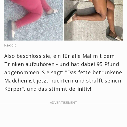
Reddit
Also beschloss sie, ein für alle Mal mit dem
Trinken aufzuhören - und hat dabei 95 Pfund
abgenommen. Sie sagt: "Das fette betrunkene
Mädchen ist jetzt nüchtern und strafft seinen
Körper", und das stimmt definitiv!