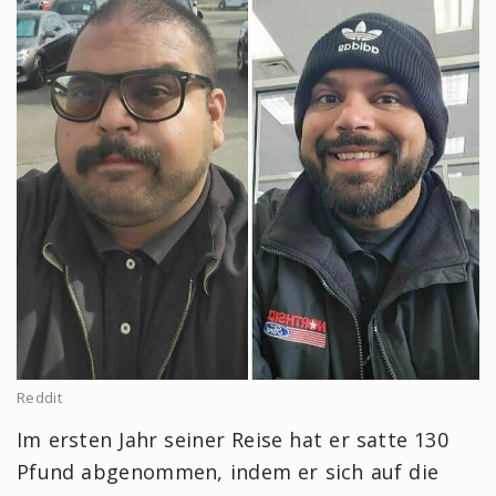
Reddit
Im ersten Jahr seiner Reise hat er satte 130
Pfund abgenommen, indem er sich auf die