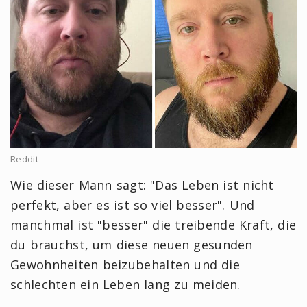
Reddit
Wie dieser Mann sagt: "Das Leben ist nicht
perfekt, aber es ist so viel besser". Und
manchmal ist "besser" die treibende Kraft, die
du brauchst, um diese neuen gesunden
Gewohnheiten beizubehalten und die
schlechten ein Leben lang zu meiden.