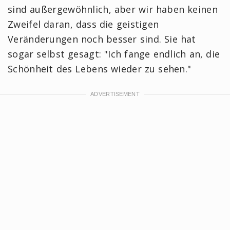
sind außergewöhnlich, aber wir haben keinen
Zweifel daran, dass die geistigen
Veränderungen noch besser sind. Sie hat
sogar selbst gesagt: "Ich fange endlich an, die
Schönheit des Lebens wieder zu sehen."