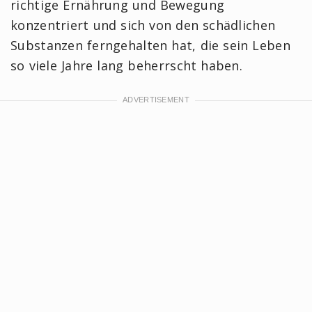
richtige Ernährung und Bewegung
konzentriert und sich von den schädlichen
Substanzen ferngehalten hat, die sein Leben
so viele Jahre lang beherrscht haben.