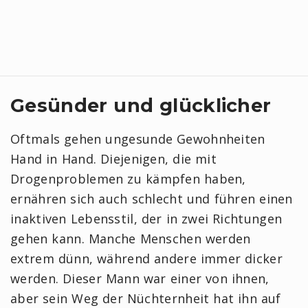
Gesünder und glücklicher
Oftmals gehen ungesunde Gewohnheiten
Hand in Hand. Diejenigen, die mit
Drogenproblemen zu kämpfen haben,
ernähren sich auch schlecht und führen einen
inaktiven Lebensstil, der in zwei Richtungen
gehen kann. Manche Menschen werden
extrem dünn, während andere immer dicker
werden. Dieser Mann war einer von ihnen,
aber sein Weg der Nüchternheit hat ihn auf