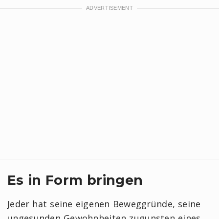
Es in Form bringen
Jeder hat seine eigenen Beweggründe, seine
ungesunden Gewohnheiten zugunsten eines