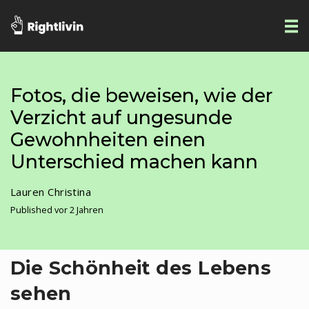
Fotos, die beweisen, wie der
Verzicht auf ungesunde
Gewohnheiten einen
Unterschied machen kann
Lauren Christina
Published vor 2 Jahren
Die Schönheit des Lebens
sehen