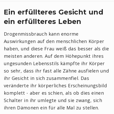
Ein erfüllteres Gesicht und
ein erfüllteres Leben
Drogenmissbrauch kann enorme
Auswirkungen auf den menschlichen Körper
haben, und diese Frau weiß das besser als die
meisten anderen. Auf dem Höhepunkt ihres
ungesunden Lebensstils kämpfte ihr Körper
so sehr, dass ihr fast alle Zähne ausfielen und
ihr Gesicht in sich zusammenfiel. Das
veränderte ihr körperliches Erscheinungsbild
komplett - aber es schien, als ob dies einen
Schalter in ihr umlegte und sie zwang, sich
ihren Dämonen ein für alle Mal zu stellen.