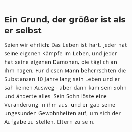
Ein Grund, der größer ist als
er selbst
Seien wir ehrlich: Das Leben ist hart. Jeder hat
seine eigenen Kämpfe im Leben, und jeder
hat seine eigenen Dämonen, die täglich an
ihm nagen. Für diesen Mann beherrschten die
Substanzen 10 Jahre lang sein Leben und er
sah keinen Ausweg - aber dann kam sein Sohn
und änderte alles. Sein Sohn löste eine
Veränderung in ihm aus, und er gab seine
ungesunden Gewohnheiten auf, um sich der
Aufgabe zu stellen, Eltern zu sein.