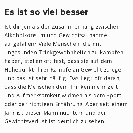
Es ist so viel besser
Ist dir jemals der Zusammenhang zwischen
Alkoholkonsum und Gewichtszunahme
aufgefallen? Viele Menschen, die mit
ungesunden Trinkgewohnheiten zu kämpfen
haben, stellen oft fest, dass sie auf dem
Höhepunkt ihrer Kämpfe an Gewicht zulegen,
und das ist sehr häufig. Das liegt oft daran,
dass die Menschen dem Trinken mehr Zeit
und Aufmerksamkeit widmen als dem Sport
oder der richtigen Ernährung. Aber seit einem
Jahr ist dieser Mann nüchtern und der
Gewichtsverlust ist deutlich zu sehen.