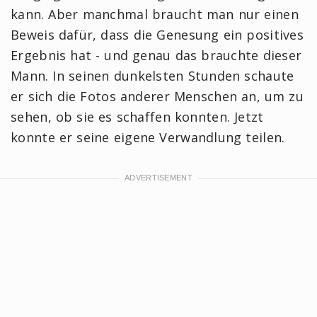
kann. Aber manchmal braucht man nur einen
Beweis dafür, dass die Genesung ein positives
Ergebnis hat - und genau das brauchte dieser
Mann. In seinen dunkelsten Stunden schaute
er sich die Fotos anderer Menschen an, um zu
sehen, ob sie es schaffen konnten. Jetzt
konnte er seine eigene Verwandlung teilen.