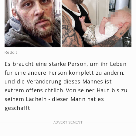
Reddit
Es braucht eine starke Person, um ihr Leben
für eine andere Person komplett zu ändern,
und die Veränderung dieses Mannes ist
extrem offensichtlich. Von seiner Haut bis zu
seinem Lächeln - dieser Mann hat es
geschafft.