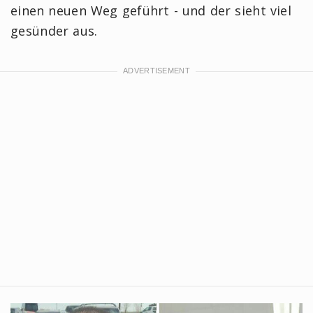
einen neuen Weg geführt - und der sieht viel
gesünder aus.