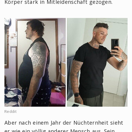
Körper stark in Mitleidenschaft gezogen.
Reddit
Aber nach einem Jahr der Nüchternheit sieht
er wie ein völlig anderer Mensch aus. Sein