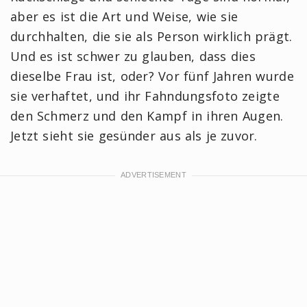
aber es ist die Art und Weise, wie sie
durchhalten, die sie als Person wirklich prägt.
Und es ist schwer zu glauben, dass dies
dieselbe Frau ist, oder? Vor fünf Jahren wurde
sie verhaftet, und ihr Fahndungsfoto zeigte
den Schmerz und den Kampf in ihren Augen.
Jetzt sieht sie gesünder aus als je zuvor.