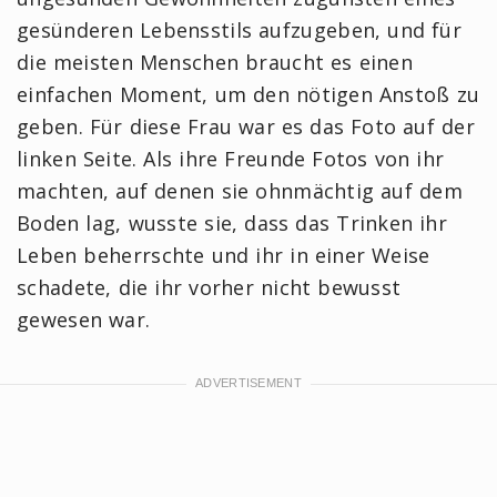
gesünderen Lebensstils aufzugeben, und für
die meisten Menschen braucht es einen
einfachen Moment, um den nötigen Anstoß zu
geben. Für diese Frau war es das Foto auf der
linken Seite. Als ihre Freunde Fotos von ihr
machten, auf denen sie ohnmächtig auf dem
Boden lag, wusste sie, dass das Trinken ihr
Leben beherrschte und ihr in einer Weise
schadete, die ihr vorher nicht bewusst
gewesen war.