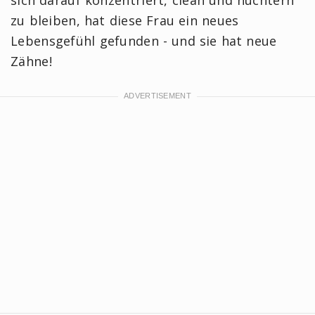
zu bleiben, hat diese Frau ein neues
Lebensgefühl gefunden - und sie hat neue
Zähne!