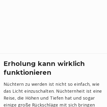
Erholung kann wirklich
funktionieren
Nüchtern zu werden ist nicht so einfach, wie
das Licht einzuschalten. Nüchternheit ist eine
Reise, die Höhen und Tiefen hat und sogar
einige große Rückschläge mit sich bringen