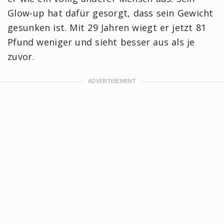
Glow-up hat dafür gesorgt, dass sein Gewicht
gesunken ist. Mit 29 Jahren wiegt er jetzt 81
Pfund weniger und sieht besser aus als je
zuvor.