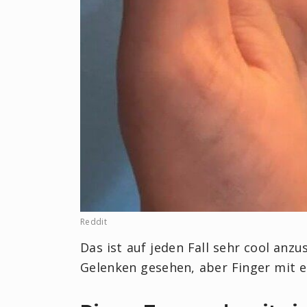
Reddit
Das ist auf jeden Fall sehr cool anz
Gelenken gesehen, aber Finger mit e