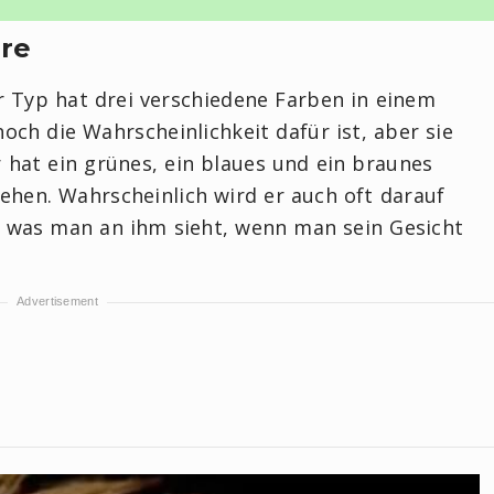
re
 Typ hat drei verschiedene Farben in einem
hoch die Wahrscheinlichkeit dafür ist, aber sie
r hat ein grünes, ein blaues und ein braunes
sehen. Wahrscheinlich wird er auch oft darauf
, was man an ihm sieht, wenn man sein Gesicht