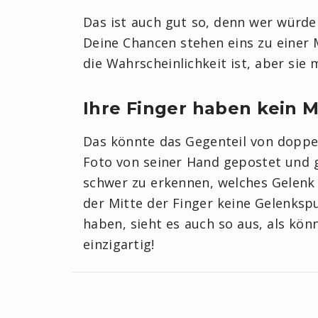
Das ist auch gut so, denn wer würd
Deine Chancen stehen eins zu einer Mi
die Wahrscheinlichkeit ist, aber sie
Ihre Finger haben kein M
Das könnte das Gegenteil von doppel
Foto von seiner Hand gepostet und ge
schwer zu erkennen, welches Gelenk 
der Mitte der Finger keine Gelenkspu
haben, sieht es auch so aus, als kön
einzigartig!