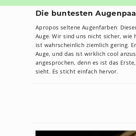
Die buntesten Augenpaa
Apropos seltene Augenfarben: Dieser
Auge. Wir sind uns nicht sicher, wie 
ist wahrscheinlich ziemlich gering. E
Auge, und das ist wirklich cool anzu
angesprochen, denn es ist das Erste
sieht. Es sticht einfach hervor.