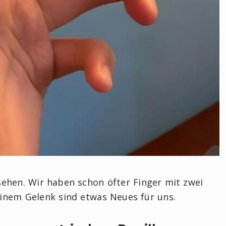
usehen. Wir haben schon öfter Finger mit zwei
inem Gelenk sind etwas Neues für uns.