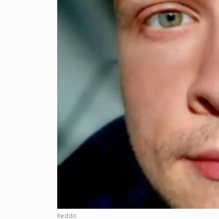
Reddit